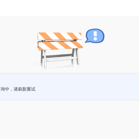
查询中，请刷新重试