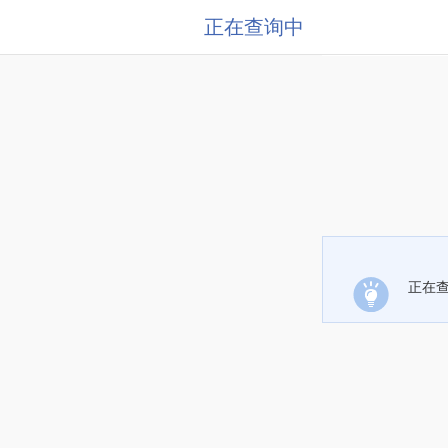
正在查询中
正在