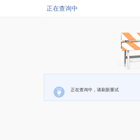
正在查询中
正在查询中，请刷新重试