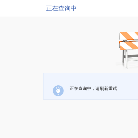
正在查询中
正在查询中，请刷新重试