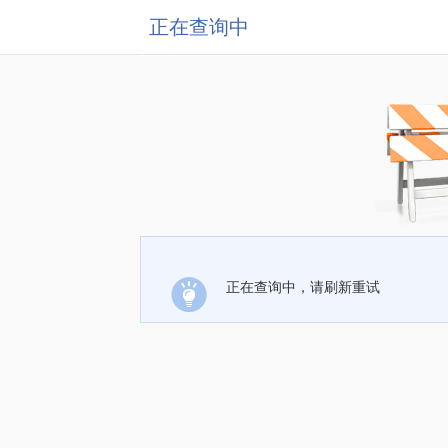
正在查询中
正在查询中，请刷新重试